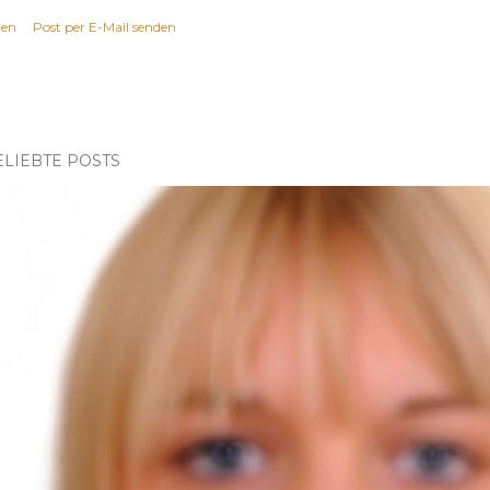
len
Post per E-Mail senden
ELIEBTE POSTS