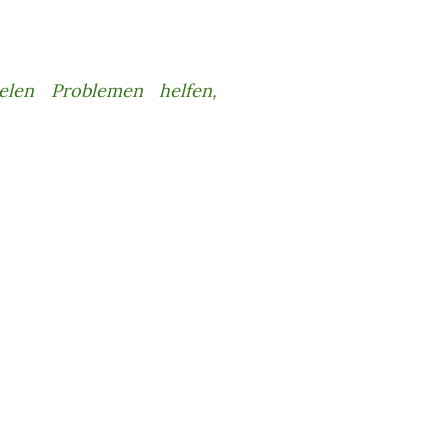
len Problemen helfen,