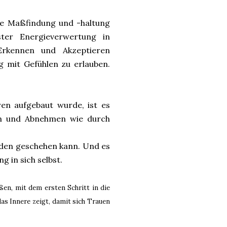
die Maßfindung und -haltung
ter Energieverwertung in
Erkennen und Akzeptieren
 mit Gefühlen zu erlauben.
en aufgebaut wurde, ist es
eln und Abnehmen wie durch
inden geschehen kann. Und es
 in sich selbst.
en, mit dem ersten Schritt in die
as Innere zeigt, damit sich Trauen